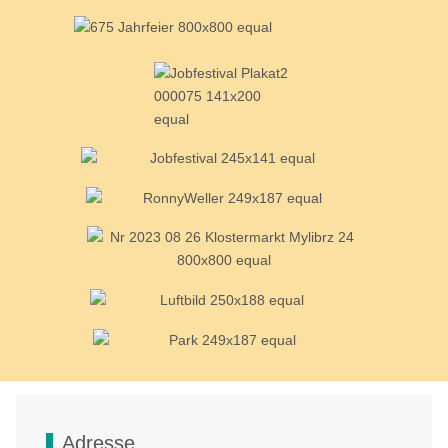
Adresse