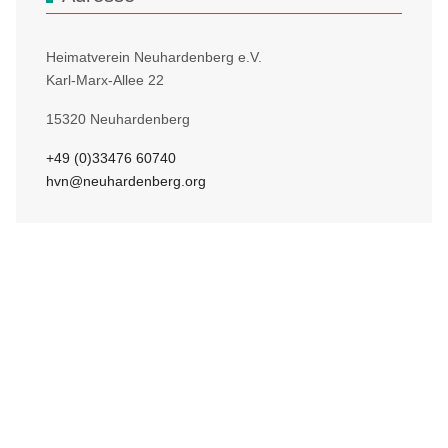
Heimatverein Neuhardenberg e.V.
Karl-Marx-Allee 22
15320 Neuhardenberg
+49 (0)33476 60740
hvn@neuhardenberg.org