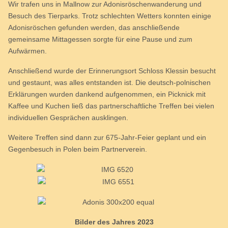
Wir trafen uns in Mallnow zur Adonisröschenwanderung und
Besuch des Tierparks. Trotz schlechten Wetters konnten einige
Adonisröschen gefunden werden, das anschließende
gemeinsame Mittagessen sorgte für eine Pause und zum
Aufwärmen.
Anschließend wurde der Erinnerungsort Schloss Klessin besucht
und gestaunt, was alles entstanden ist. Die deutsch-polnischen
Erklärungen wurden dankend aufgenommen, ein Picknick mit
Kaffee und Kuchen ließ das partnerschaftliche Treffen bei vielen
individuellen Gesprächen ausklingen.
Weitere Treffen sind dann zur 675-Jahr-Feier geplant und ein
Gegenbesuch in Polen beim Partnerverein.
Bilder des Jahres 2023