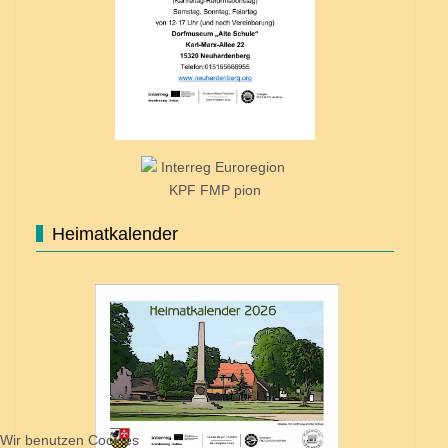
Heimatkalender
Wir benutzen Cookies