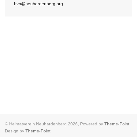
hvn@neuhardenberg.org
© Heimatverein Neuhardenberg 2026, Powered by
Theme-Point
.
Design by
Theme-Point