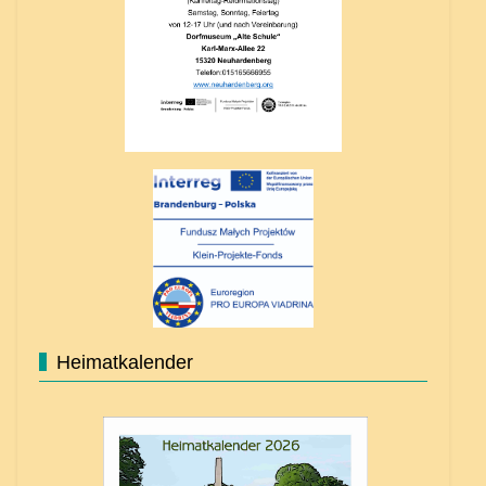
Heimatkalender