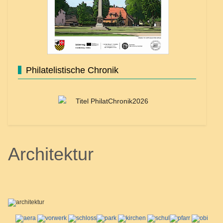
Philatelistische Chronik
Architektur