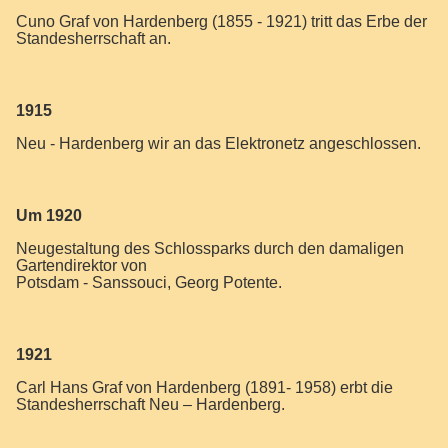
Cuno Graf von Hardenberg (1855 - 1921) tritt das Erbe der
Standesherrschaft an.
1
915
Neu - Hardenberg wir an das Elektronetz angeschlossen.
Um 1920
Neugestaltung des Schlossparks durch den damaligen
Gartendirektor von
Potsdam - Sanssouci, Georg Potente.
1921
Carl Hans Graf von Hardenberg (1891- 1958) erbt die
Standesherrschaft Neu – Hardenberg.