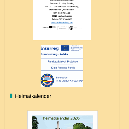
Heimatkalender