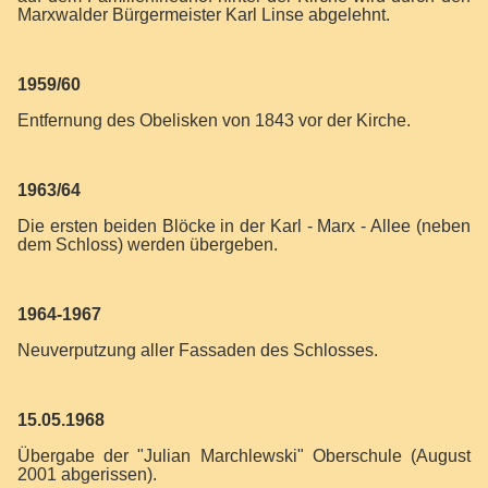
Marxwalder Bürgermeister Karl Linse abgelehnt.
1959/60
Entfernung des Obelisken von 1843 vor der Kirche.
1963/64
Die ersten beiden Blöcke in der Karl - Marx - Allee (neben
dem Schloss) werden übergeben.
1964-1967
Neuverputzung aller Fassaden des Schlosses.
15.05.1968
Übergabe der "Julian Marchlewski" Oberschule (August
2001 abgerissen).