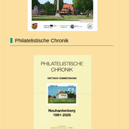
Philatelistische Chronik