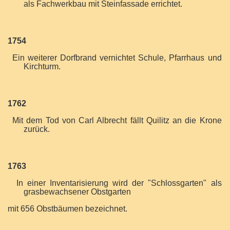
als Fachwerkbau mit Steinfassade errichtet.
1754
Ein weiterer Dorfbrand vernichtet Schule, Pfarrhaus und
Kirchturm.
1762
Mit dem Tod von Carl Albrecht fällt Quilitz an die Krone
zurück.
1763
In einer Inventarisierung wird der "Schlossgarten" als
grasbewachsener Obstgarten
mit 656 Obstbäumen bezeichnet.