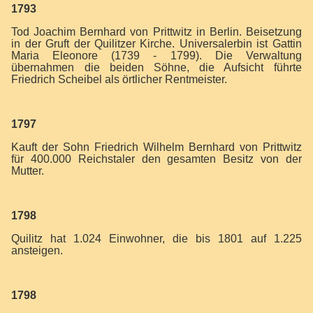
1793
Tod Joachim Bernhard von Prittwitz in Berlin. Beisetzung
in der Gruft der Quilitzer Kirche. Universalerbin ist Gattin
Maria Eleonore (1739 - 1799). Die Verwaltung
übernahmen die beiden Söhne, die Aufsicht führte
Friedrich Scheibel als örtlicher Rentmeister.
1797
Kauft der Sohn Friedrich Wilhelm Bernhard von Prittwitz
für 400.000 Reichstaler den gesamten Besitz von der
Mutter.
1798
Quilitz hat 1.024 Einwohner, die bis 1801 auf 1.225
ansteigen.
1798