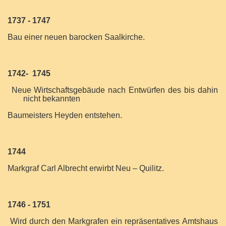
1737 - 1747
Bau einer neuen barocken Saalkirche.
1742- 1745
Neue Wirtschaftsgebäude nach Entwürfen des bis dahin
nicht bekannten
Baumeisters Heyden entstehen.
1744
Markgraf Carl Albrecht erwirbt Neu – Quilitz.
1746 - 1751
Wird durch den Markgrafen ein repräsentatives Amtshaus