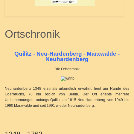
Ortschronik
Quilitz - Neu-Hardenberg - Marxwalde -
Neuhardenberg
Die Ortschronik
Neuhardenberg 1348 erstmals urkundlich erwähnt, liegt am Rande des
Oderbruchs, 70 km
östlich von Berlin. Der Ort erlebte mehrere
Umbenennungen, anfangs
Quilitz, ab 1815 Neu Hardenberg, von 1949 bis
1990 Marxwalde und seit
1991 wieder Neuhardenberg.