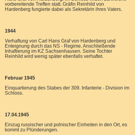
vorbereitende Treffen statt. Gräfin Reinhild von
Hardenberg fungierte dabei als Sekretärin ihres Vaters.
1944
Verhaftung von Carl Hans Graf von Hardenberg und
Enteignung durch das NS - Regime. Anschließende
Inhaftierung im KZ Sachsenhausen. Seine Tochter
Reinhild wird wenig später ebenfalls verhaftet.
Februar 1945
Einquartierung des Stabes der 309. Infanterie - Division im
Schloss.
17.04.1945
Einzug russischer und polnischer Einheiten in den Ort, es
kommt zu Plünderungen.