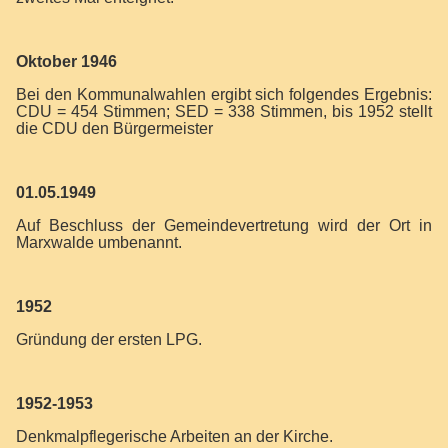
Oktober 1946
Bei den Kommunalwahlen ergibt sich folgendes Ergebnis:
CDU = 454 Stimmen; SED = 338 Stimmen, bis 1952 stellt
die CDU den Bürgermeister
01.05.1949
Auf Beschluss der Gemeindevertretung wird der Ort in
Marxwalde umbenannt.
1952
Gründung der ersten LPG.
1952-1953
Denkmalpflegerische Arbeiten an der Kirche.