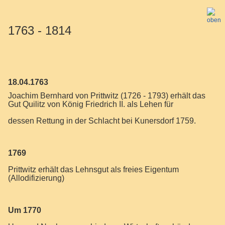
1763 - 1814
18.04.1763
Joachim Bernhard von Prittwitz (1726 - 1793) erhält das
Gut Quilitz von König Friedrich II. als Lehen für
dessen Rettung in der Schlacht bei Kunersdorf 1759.
1769
Prittwitz erhält das Lehnsgut als freies Eigentum
(Allodifizierung)
Um 1770