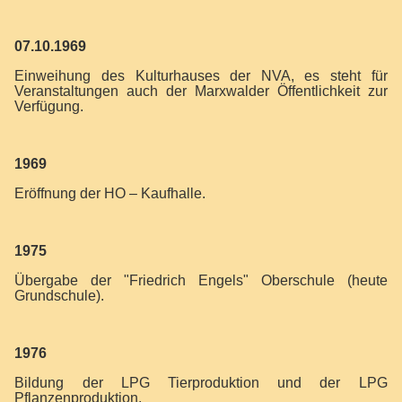
07.10.1969
Einweihung des Kulturhauses der NVA, es steht für
Veranstaltungen auch der Marxwalder Öffentlichkeit zur
Verfügung.
1969
Eröffnung der HO – Kaufhalle.
1975
Übergabe der "Friedrich Engels" Oberschule (heute
Grundschule).
1976
Bildung der LPG Tierproduktion und der LPG
Pflanzenproduktion.