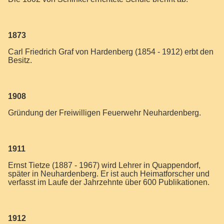
1873
Carl Friedrich Graf von Hardenberg (1854 - 1912) erbt den
Besitz.
1908
Gründung der Freiwilligen Feuerwehr Neuhardenberg.
1911
Ernst Tietze (1887 - 1967) wird Lehrer in Quappendorf,
später in Neuhardenberg. Er ist auch Heimatforscher und
verfasst im Laufe der Jahrzehnte über 600 Publikationen.
1912