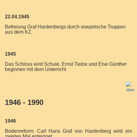
22.04.1945
Befreiung Graf Hardenbergs durch sowjetische Truppen
aus dem KZ.
1945
Das Schloss wird Schule. Ernst Tietze und Else Günther
beginnen mit dem Unterricht
1946 - 1990
1946
Bodenreform: Carl Hans Graf von Hardenberg wird ein
zweites Mal enteignet.