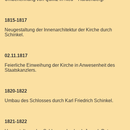
1815-1817
Neugestaltung der Innenarchitektur der Kirche durch
Schinkel.
02.11.1817
Feierliche Einweihung der Kirche in Anwesenheit des
Staatskanzlers.
1820-1822
Umbau des Schlosses durch Karl Friedrich Schinkel.
1821-1822