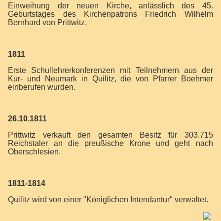
Einweihung der neuen Kirche, anlässlich des 45.
Geburtstages des Kirchenpatrons Friedrich Wilhelm
Bernhard von Prittwitz.
1811
Erste Schullehrerkonferenzen mit Teilnehmern aus der
Kur- und Neumark in Quilitz, die von Pfarrer Boehmer
einberufen wurden.
26.10.1811
Prittwitz verkauft den gesamten Besitz für 303.715
Reichstaler an die preußische Krone und geht nach
Oberschlesien.
1811-1814
Quilitz wird von einer "Königlichen Intendantur" verwaltet.