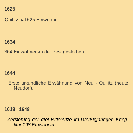
1625
Quilitz hat 625 Einwohner.
1634
364 Einwohner an der Pest gestorben.
1644
Erste urkundliche Erwähnung von Neu - Quilitz (heute
Neudorf).
1618 -
1648
Zerstörung der drei Rittersitze im Dreißigjährigen Krieg.
Nur 198 Einwohner