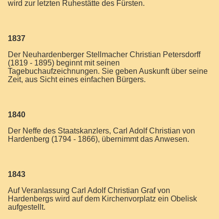
wird zur letzten Ruhestätte des Fürsten.
1837
Der Neuhardenberger Stellmacher Christian Petersdorff
(1819 - 1895) beginnt mit seinen
Tagebuchaufzeichnungen. Sie geben Auskunft über seine
Zeit, aus Sicht eines einfachen Bürgers.
1840
Der Neffe des Staatskanzlers, Carl Adolf Christian von
Hardenberg (1794 - 1866), übernimmt das Anwesen.
1843
Auf Veranlassung Carl Adolf Christian Graf von
Hardenbergs wird auf dem Kirchenvorplatz ein Obelisk
aufgestellt.