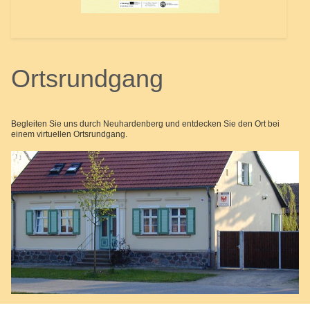
Ortsrundgang
Begleiten Sie uns durch Neuhardenberg und entdecken Sie den Ort bei
einem virtuellen Ortsrundgang.