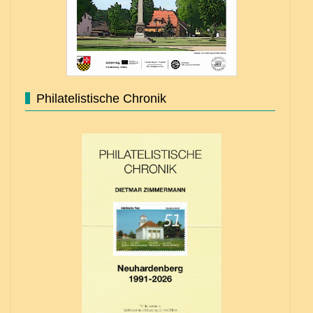
Philatelistische Chronik