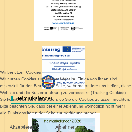
Wir benutzen Cookies
Wir nutzen Cookies auf unserer Website. Einige von ihnen sind
essenziell für den Betrieb der Seite, während andere uns helfen, diese
Website und die Nutzererfahrung zu verbessern (Tracking Cookies).
Heimatkalender
Sie können selbst entscheiden, ob Sie die Cookies zulassen möchten.
Bitte beachten Sie, dass bei einer Ablehnung womöglich nicht mehr
alle Funktionalitäten der Seite zur Verfügung stehen.
Akzeptieren
Ablehnen