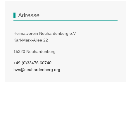
Adresse
Heimatverein Neuhardenberg e.V.
Karl-Marx-Allee 22
15320 Neuhardenberg
+49 (0)33476 60740
hvn@neuhardenberg.org