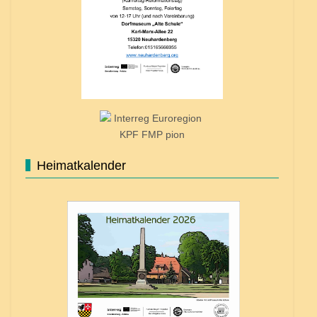
Heimatkalender