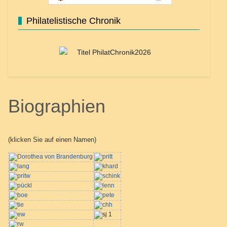
Philatelistische Chronik
Biographien
(klicken Sie auf einen Namen)