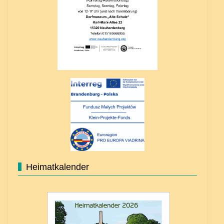
Heimatkalender