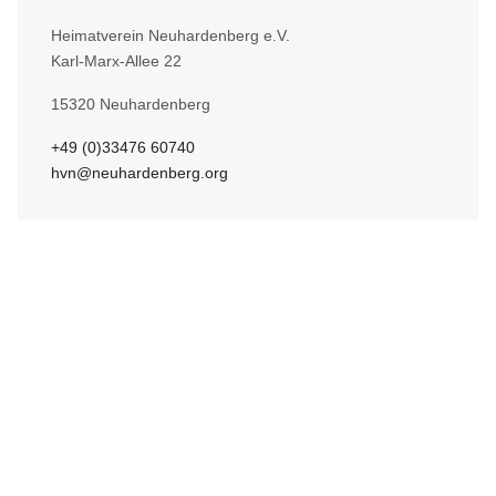
Heimatverein Neuhardenberg e.V.
Karl-Marx-Allee 22
15320 Neuhardenberg
+49 (0)33476 60740
hvn@neuhardenberg.org