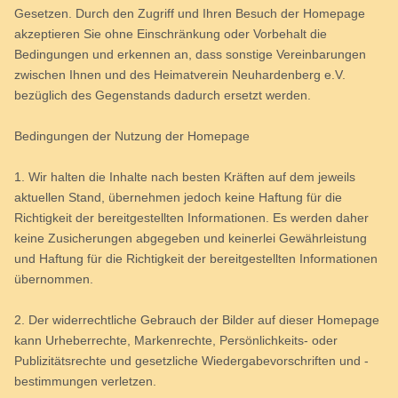
Gesetzen. Durch den Zugriff und Ihren Besuch der Homepage
akzeptieren Sie ohne Einschränkung oder Vorbehalt die
Bedingungen und erkennen an, dass sonstige Vereinbarungen
zwischen Ihnen und des Heimatverein Neuhardenberg e.V.
bezüglich des Gegenstands dadurch ersetzt werden.
Bedingungen der Nutzung der Homepage
1. Wir halten die Inhalte nach besten Kräften auf dem jeweils
aktuellen Stand, übernehmen jedoch keine Haftung für die
Richtigkeit der bereitgestellten Informationen. Es werden daher
keine Zusicherungen abgegeben und keinerlei Gewährleistung
und Haftung für die Richtigkeit der bereitgestellten Informationen
übernommen.
2. Der widerrechtliche Gebrauch der Bilder auf dieser Homepage
kann Urheberrechte, Markenrechte, Persönlichkeits- oder
Publizitätsrechte und gesetzliche Wiedergabevorschriften und -
bestimmungen verletzen.