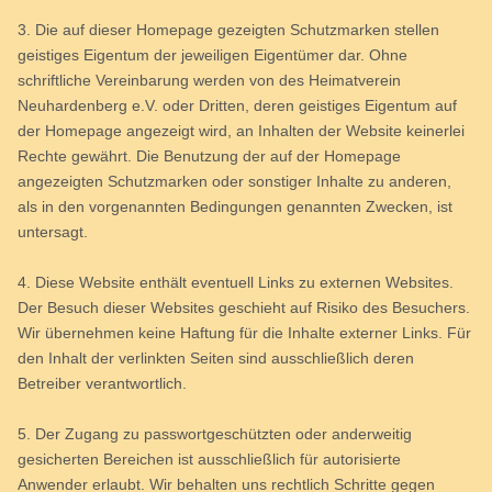
3. Die auf dieser Homepage gezeigten Schutzmarken stellen
geistiges Eigentum der jeweiligen Eigentümer dar. Ohne
schriftliche Vereinbarung werden von des Heimatverein
Neuhardenberg e.V. oder Dritten, deren geistiges Eigentum auf
der Homepage angezeigt wird, an Inhalten der Website keinerlei
Rechte gewährt. Die Benutzung der auf der Homepage
angezeigten Schutzmarken oder sonstiger Inhalte zu anderen,
als in den vorgenannten Bedingungen genannten Zwecken, ist
untersagt.
4. Diese Website enthält eventuell Links zu externen Websites.
Der Besuch dieser Websites geschieht auf Risiko des Besuchers.
Wir übernehmen keine Haftung für die Inhalte externer Links. Für
den Inhalt der verlinkten Seiten sind ausschließlich deren
Betreiber verantwortlich.
5. Der Zugang zu passwortgeschützten oder anderweitig
gesicherten Bereichen ist ausschließlich für autorisierte
Anwender erlaubt. Wir behalten uns rechtlich Schritte gegen