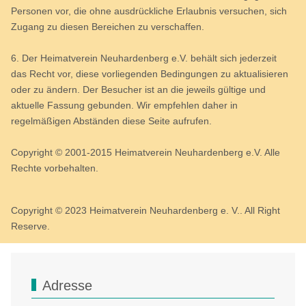
Personen vor, die ohne ausdrückliche Erlaubnis versuchen, sich
Zugang zu diesen Bereichen zu verschaffen.
6. Der Heimatverein Neuhardenberg e.V. behält sich jederzeit
das Recht vor, diese vorliegenden Bedingungen zu aktualisieren
oder zu ändern. Der Besucher ist an die jeweils gültige und
aktuelle Fassung gebunden. Wir empfehlen daher in
regelmäßigen Abständen diese Seite aufrufen.
Copyright © 2001-2015 Heimatverein Neuhardenberg e.V. Alle
Rechte vorbehalten.
Copyright © 2023 Heimatverein Neuhardenberg e. V.. All Right
Reserve.
Adresse