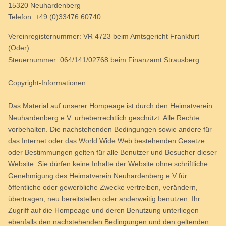
15320 Neuhardenberg
Telefon: +49 (0)33476 60740
Vereinregisternummer: VR 4723 beim Amtsgericht Frankfurt
(Oder)
Steuernummer: 064/141/02768 beim Finanzamt Strausberg
Copyright-Informationen
Das Material auf unserer Hompeage ist durch den Heimatverein
Neuhardenberg e.V. urheberrechtlich geschützt. Alle Rechte
vorbehalten. Die nachstehenden Bedingungen sowie andere für
das Internet oder das World Wide Web bestehenden Gesetze
oder Bestimmungen gelten für alle Benutzer und Besucher dieser
Website. Sie dürfen keine Inhalte der Website ohne schriftliche
Genehmigung des Heimatverein Neuhardenberg e.V für
öffentliche oder gewerbliche Zwecke vertreiben, verändern,
übertragen, neu bereitstellen oder anderweitig benutzen. Ihr
Zugriff auf die Hompeage und deren Benutzung unterliegen
ebenfalls den nachstehenden Bedingungen und den geltenden