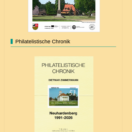
Philatelistische Chronik