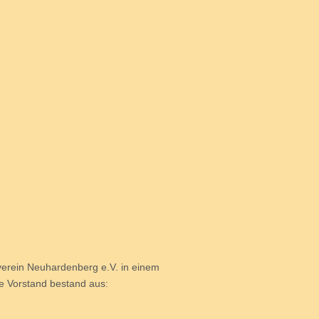
erein Neuhardenberg e.V. in einem
e Vorstand bestand aus: