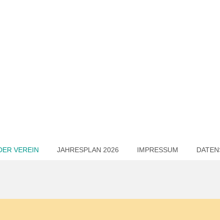
DER VEREIN
JAHRESPLAN 2026
IMPRESSUM
DATEN