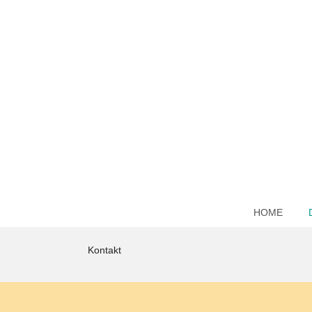
HOME
Kontakt