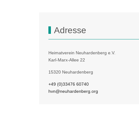
Adresse
Heimatverein Neuhardenberg e.V.
Karl-Marx-Allee 22
15320 Neuhardenberg
+49 (0)33476 60740
hvn@neuhardenberg.org