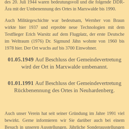
des 20. Juli 1944 waren bedeutungsvoll und die folgende DDR-
Ära mit der Umbenennung des Ortes in Marxwalde bis 1990.
Auch Militärgeschichte war bedeutsam, Wernher von Braun
wirkte hier 1937 und erprobte neue Technologien mit dem
Testflieger Erich Warsitz auf dem Flugplatz, der erste Deutsche
im Weltraum (1976) Dr. Sigmund Jähn wohnte von 1960 bis
1978 hier. Der Ort wuchs auf bis 3700 Einwohner.
01.05.1949
Auf Beschluss der Gemeindevertretung
wird der Ort in Marxwalde umbenannt.
01.01.1991
Auf Beschluss der Gemeindevertretung
Rückbenennung des Ortes in Neuhardenberg.
Auch unser Verein hat seit seiner Gründung im Jahre 1991 viel
bewirkt. Gerne informieren wir Sie darüber auch bei einem
Besuch in unseren Ausstellungen. Jährliche Sonderausstellungen