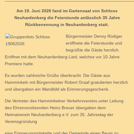
Am 19. Juni 2026 fand im Gartensaal von Schloss
Neuhardenberg die Feierstunde anlässlich 35 Jahre
Rückbenennung in Neuhardenberg statt.
Bürgermeister Denny Rüdiger
eröffnete die Feierstunde und
begrüßte die Gäste herzlich.
Eröffnet mit dem Neuhardenberg-Lied, welches vor 10 Jahre
Premiere hatte.
Es wurden zahlreiche Grüße überbracht. Die Gäste aus
Hamminkeln mit Bürgermeister Robert Graaf gratulierten herzlich
und übergaben ein Wandbild als Erinnerungsgeschenk.
Die Vertreter des Hamminkelner Verkehrsvereins unter Leitung
des Ehrenvorsitzenden Heinz Breuer übergaben dem
Heimatverein Neuhardenberg e.V. zum 35. Jahrestag der
Vereinsgründung
eine Erinnerungsplakette und der Gemeinde einen Baum zu