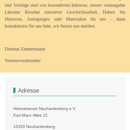
und Vorträge sind von besonderem Interesse, unsere verausgabte
Literatur Resultat intensiver Geschichtsarbeit. Haben Sie
Hinweise, Anregungen oder Materialien für uns – dann
kontaktieren Sie uns bitte, wir freuen uns darüber.
Dietmar Zimmermann
Vereinsvorsitzender
Adresse
Heimatverein Neuhardenberg e.V.
Karl-Marx-Allee 22
15320 Neuhardenberg