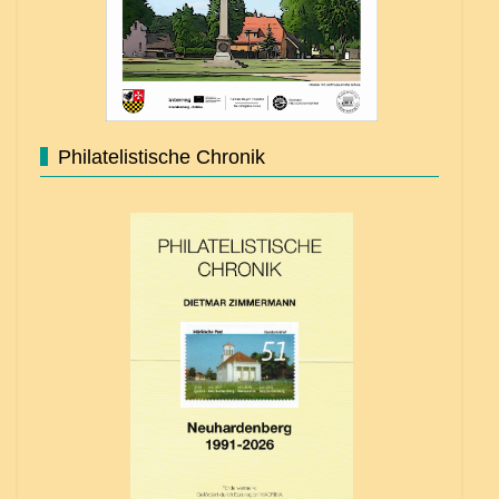
Philatelistische Chronik