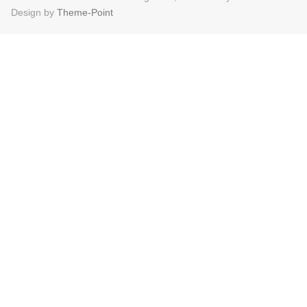
Design by
Theme-Point