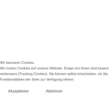
Wir benutzen Cookies
Wir nutzen Cookies auf unserer Website. Einige von ihnen sind essenzi
verbessern (Tracking Cookies). Sie können selbst entscheiden, ob Sie
Funktionalitäten der Seite zur Verfügung stehen.
Akzeptieren
Ablehnen