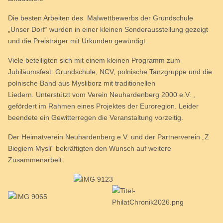
Die besten Arbeiten des Malwettbewerbs der Grundschule
„Unser Dorf“ wurden in einer kleinen Sonderausstellung gezeigt
und die Preisträger mit Urkunden gewürdigt.
Viele beteiligten sich mit einem kleinen Programm zum
Jubiläumsfest: Grundschule, NCV, polnische Tanzgruppe und die
polnische Band aus Mysliborz mit traditionellen
Liedern. Unterstützt vom Verein Neuhardenberg 2000 e.V. ,
gefördert im Rahmen eines Projektes der Euroregion. Leider
beendete ein Gewitterregen die Veranstaltung vorzeitig.
Der Heimatverein Neuhardenberg e.V. und der Partnerverein „Z
Biegiem Mysli“ bekräftigten den Wunsch auf weitere
Zusammenarbeit.
_____________________________________________________