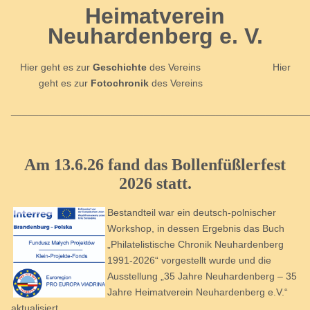
Heimatverein
Neuhardenberg e. V.
Hier geht es zur
Geschichte
des Vereins
Hier
geht es zur
Fotochronik
des Vereins
_____________________________________________________
Am 13.6.26 fand das Bollenfüßlerfest
2026 statt.
Bestandteil war ein deutsch-polnischer
Workshop, in dessen Ergebnis das Buch
„Philatelistische Chronik Neuhardenberg
1991-2026“ vorgestellt wurde und die
Ausstellung „35 Jahre Neuhardenberg – 35
Jahre Heimatverein Neuhardenberg e.V.“
aktualisiert.