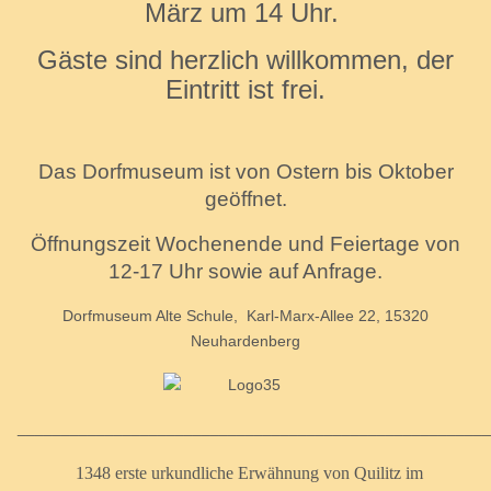
März um 14 Uhr.
Gäste sind herzlich willkommen, der
Eintritt ist frei.
Das Dorfmuseum ist von Ostern bis Oktober
geöffnet.
Öffnungszeit Wochenende und Feiertage von
12-17 Uhr sowie auf Anfrage.
Dorfmuseum Alte Schule, Karl-Marx-Allee 22,
15320
Neuhardenberg
_____________________________________________________
1348 erste urkundliche Erwähnung von Quilitz im