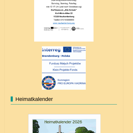
Heimatkalender