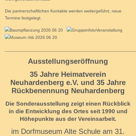
Die partnerschaftlichen Kontakte werden weitergeführt, neue
Termine festgelegt.
_____________________________________________________
Ausstellungseröffnung
35 Jahre Heimatverein
Neuhardenberg e.V. und 35 Jahre
Rückbenennung Neuhardenberg
Die Sonderausstellung zeigt einen Rückblick
in die Entwicklung des Ortes seit 1990 und
Höhepunkte aus der Vereinsarbeit.
im Dorfmuseum Alte Schule am 31.