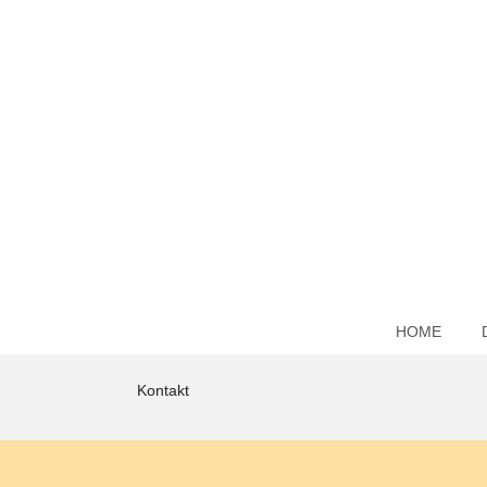
HOME
Kontakt