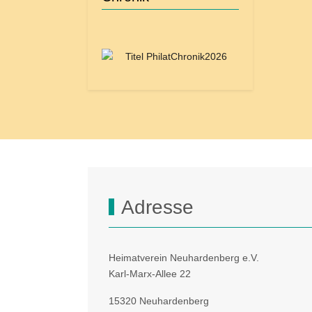
Adresse
Heimatverein Neuhardenberg e.V.
Karl-Marx-Allee 22
15320 Neuhardenberg