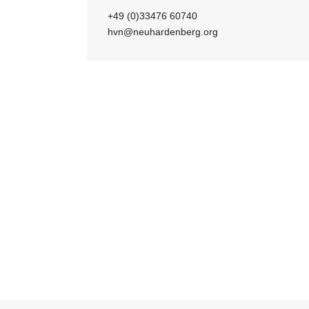
+49 (0)33476 60740
hvn@neuhardenberg.org