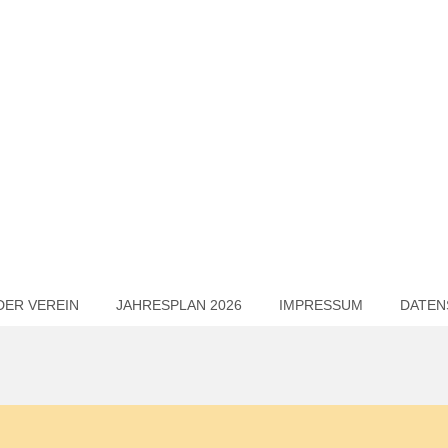
DER VEREIN
JAHRESPLAN 2026
IMPRESSUM
DATEN