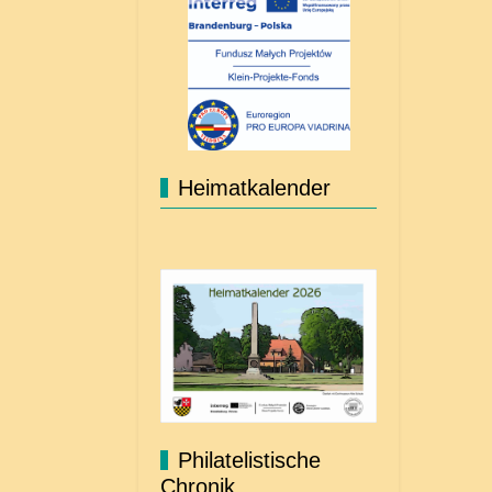
Heimatkalender
Philatelistische
Chronik