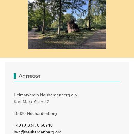
Adresse
Heimatverein Neuhardenberg e.V.
Karl-Marx-Allee 22
15320 Neuhardenberg
+49 (0)33476 60740
hvn@neuhardenberg.org