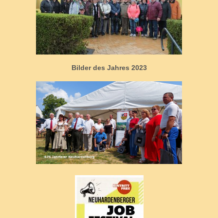
Bilder des Jahres 2023