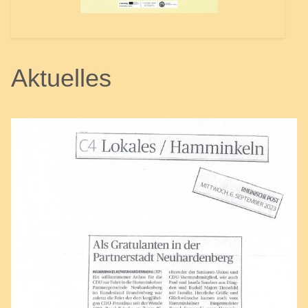
Aktuelles