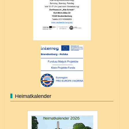
Heimatkalender