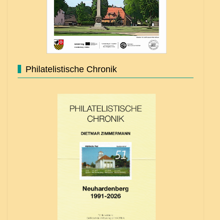
Philatelistische Chronik