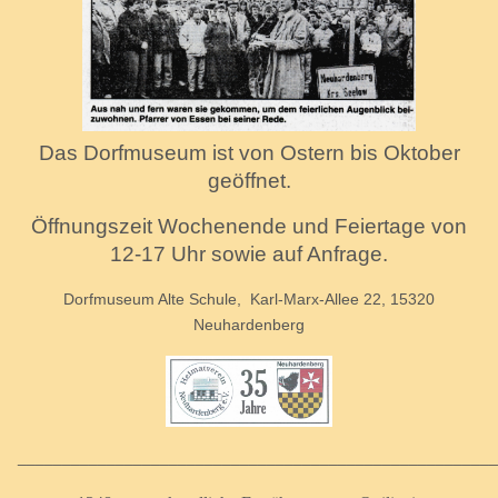
Das Dorfmuseum ist von Ostern bis Oktober
geöffnet.
Öffnungszeit Wochenende und Feiertage von
12-17 Uhr sowie auf Anfrage.
Dorfmuseum Alte Schule, Karl-Marx-Allee 22,
15320
Neuhardenberg
_____________________________________________________