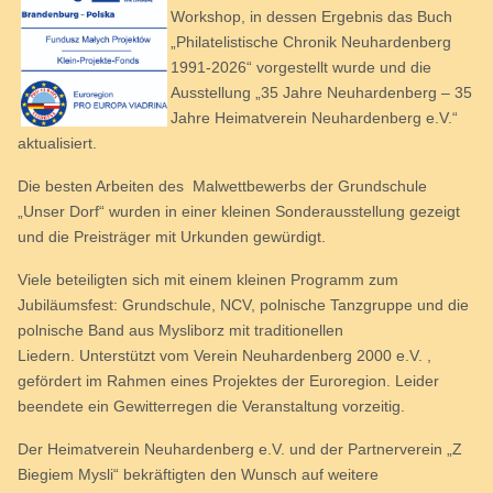
Workshop, in dessen Ergebnis das Buch
„Philatelistische Chronik Neuhardenberg
1991-2026“ vorgestellt wurde und die
Ausstellung „35 Jahre Neuhardenberg – 35
Jahre Heimatverein Neuhardenberg e.V.“
aktualisiert.
Die besten Arbeiten des Malwettbewerbs der Grundschule
„Unser Dorf“ wurden in einer kleinen Sonderausstellung gezeigt
und die Preisträger mit Urkunden gewürdigt.
Viele beteiligten sich mit einem kleinen Programm zum
Jubiläumsfest: Grundschule, NCV, polnische Tanzgruppe und die
polnische Band aus Mysliborz mit traditionellen
Liedern. Unterstützt vom Verein Neuhardenberg 2000 e.V. ,
gefördert im Rahmen eines Projektes der Euroregion. Leider
beendete ein Gewitterregen die Veranstaltung vorzeitig.
Der Heimatverein Neuhardenberg e.V. und der Partnerverein „Z
Biegiem Mysli“ bekräftigten den Wunsch auf weitere