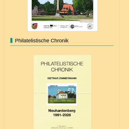
Philatelistische Chronik