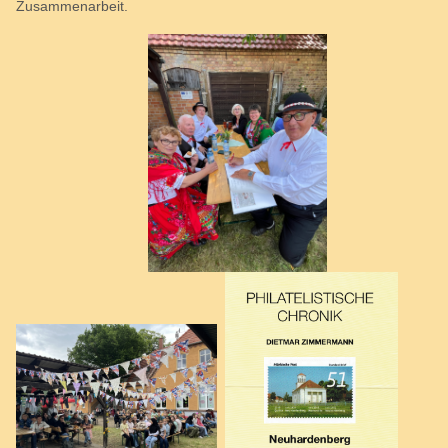
Zusammenarbeit.