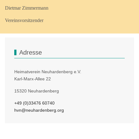
Dietmar Zimmermann
Vereinsvorsitzender
Adresse
Heimatverein Neuhardenberg e.V.
Karl-Marx-Allee 22
15320 Neuhardenberg
+49 (0)33476 60740
hvn@neuhardenberg.org