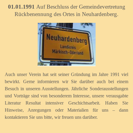
01.01.1991
Auf Beschluss der Gemeindevertretung
Rückbenennung des Ortes in Neuhardenberg.
Auch unser Verein hat seit seiner Gründung im Jahre 1991 viel
bewirkt. Gerne informieren wir Sie darüber auch bei einem
Besuch in unseren Ausstellungen. Jährliche Sonderausstellungen
und Vorträge sind von besonderem Interesse, unsere verausgabte
Literatur Resultat intensiver Geschichtsarbeit. Haben Sie
Hinweise, Anregungen oder Materialien für uns – dann
kontaktieren Sie uns bitte, wir freuen uns darüber.