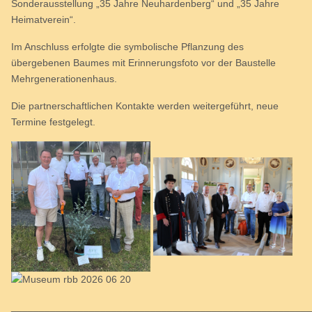
Sonderausstellung „35 Jahre Neuhardenberg“ und „35 Jahre
Heimatverein“.
Im Anschluss erfolgte die symbolische Pflanzung des
übergebenen Baumes mit Erinnerungsfoto vor der Baustelle
Mehrgenerationenhaus.
Die partnerschaftlichen Kontakte werden weitergeführt, neue
Termine festgelegt.
_____________________________________________________