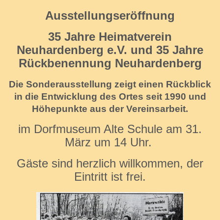
Ausstellungseröffnung
35 Jahre Heimatverein
Neuhardenberg e.V. und 35 Jahre
Rückbenennung Neuhardenberg
Die Sonderausstellung zeigt einen Rückblick
in die Entwicklung des Ortes seit 1990 und
Höhepunkte aus der Vereinsarbeit.
im Dorfmuseum Alte Schule am 31.
März um 14 Uhr.
Gäste sind herzlich willkommen, der
Eintritt ist frei.