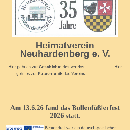
Heimatverein
Neuhardenberg e. V.
Hier geht es zur
Geschichte
des Vereins
Hier
geht es zur
Fotochronik
des Vereins
_____________________________________________________
Am 13.6.26 fand das Bollenfüßlerfest
2026 statt.
Bestandteil war ein deutsch-polnischer