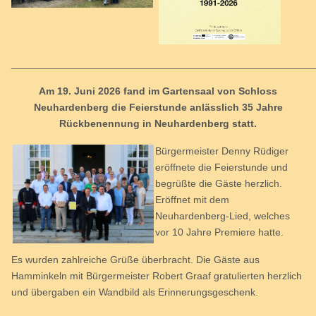
_____________________________________________________
Am 19. Juni 2026 fand im Gartensaal von Schloss
Neuhardenberg die Feierstunde anlässlich 35 Jahre
Rückbenennung in Neuhardenberg statt.
Bürgermeister Denny Rüdiger
eröffnete die Feierstunde und
begrüßte die Gäste herzlich.
Eröffnet mit dem
Neuhardenberg-Lied, welches
vor 10 Jahre Premiere hatte.
Es wurden zahlreiche Grüße überbracht. Die Gäste aus
Hamminkeln mit Bürgermeister Robert Graaf gratulierten herzlich
und übergaben ein Wandbild als Erinnerungsgeschenk.