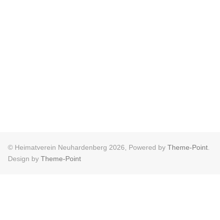
© Heimatverein Neuhardenberg 2026, Powered by
Theme-Point
.
Design by
Theme-Point