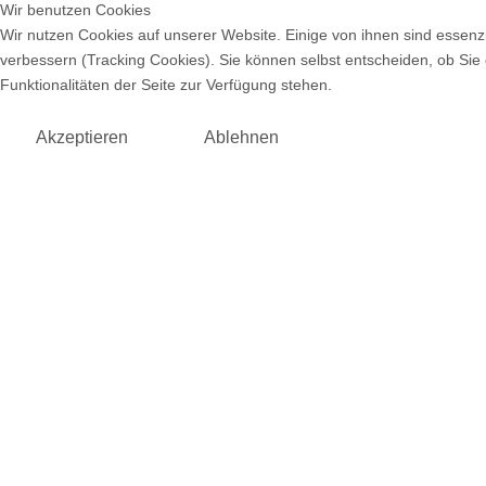
Wir benutzen Cookies
Wir nutzen Cookies auf unserer Website. Einige von ihnen sind essenzi
verbessern (Tracking Cookies). Sie können selbst entscheiden, ob Sie
Funktionalitäten der Seite zur Verfügung stehen.
Akzeptieren
Ablehnen