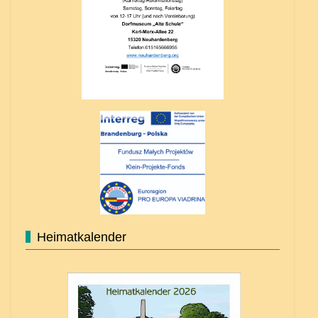
Heimatkalender