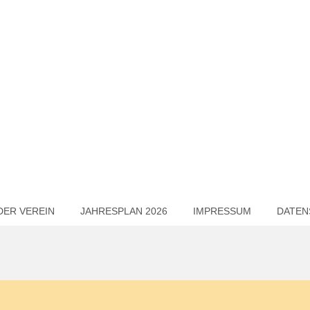
DER VEREIN
JAHRESPLAN 2026
IMPRESSUM
DATEN