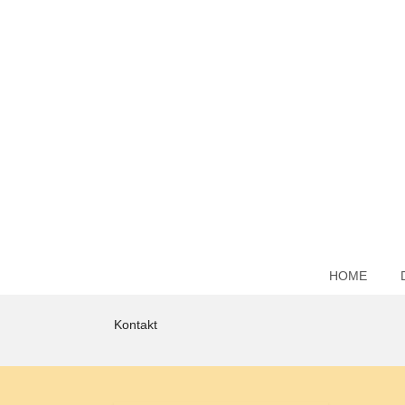
HOME
Kontakt