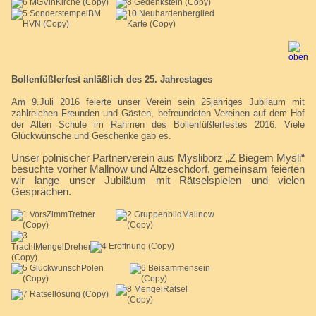
Bollenfüßlerfest anläßlich des 25. Jahrestages
Am 9.Juli 2016 feierte unser Verein sein 25jähriges Jubiläum mit
zahlreichen Freunden und Gästen, befreundeten Vereinen auf dem Hof
der Alten Schule im Rahmen des Bollenfüßlerfestes 2016. Viele
Glückwünsche und Geschenke gab es.
Unser polnischer Partnerverein aus Mysliborz „Z Biegem Mysli“
besuchte vorher Mallnow und Altzeschdorf, gemeinsam feierten
wir lange unser Jubiläum mit Rätselspielen und vielen
Gesprächen.