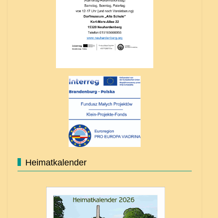
Heimatkalender