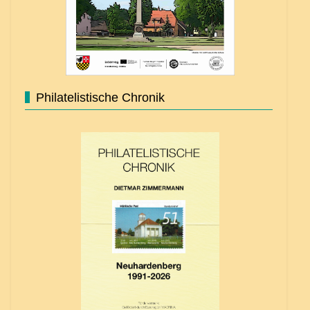
Philatelistische Chronik