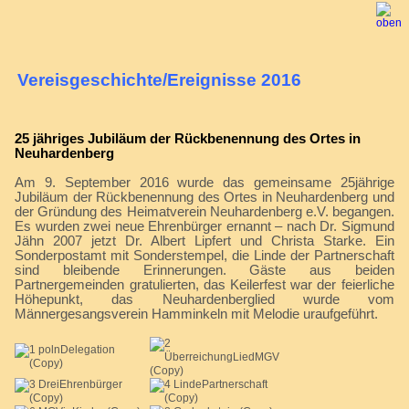
Vereisgeschichte/Ereignisse 2016
25 jähriges Jubiläum der Rückbenennung des Ortes in
Neuhardenberg
Am 9. September 2016 wurde das gemeinsame 25jährige
Jubiläum der Rückbenennung des Ortes in Neuhardenberg und
der Gründung des Heimatverein Neuhardenberg e.V. begangen.
Es wurden zwei neue Ehrenbürger ernannt – nach Dr. Sigmund
Jähn 2007 jetzt Dr. Albert Lipfert und Christa Starke. Ein
Sonderpostamt mit Sonderstempel, die Linde der Partnerschaft
sind bleibende Erinnerungen. Gäste aus beiden
Partnergemeinden gratulierten, das Keilerfest war der feierliche
Höhepunkt, das Neuhardenberglied wurde vom
Männergesangsverein Hamminkeln mit Melodie uraufgeführt.