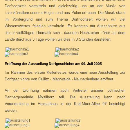
Dorfhochzeit vermitteln und gleichzeitig uns an der Musik von
Laienkünstlern unserer Region und aus Polen erfreuen. Die Musik stand
im Vordergrund und zum Thema Dorfhochzeit wollten wir viel
Wissenswertes feierlich vermitteln. Es konnten nur Ausschnitte aus
dieser vielfältigen Thematik sein - dauerten Hochzeiten früher auf dem
Lande durchaus 3 Tage wollten wir dies in 3 Stunden darstellen.
Eröffnung der Ausstellung Dorfgeschichte am 09. Juli 2005
Im Rahmen des ersten Keilerfestes wurde eine neue Ausstellung zur
Dorfgeschichte von Quilitz - Marxwalde - Neuhardenberg eröffnet.
An der Eröffnung nahmen auch Vertreter unserer polnischen
Partnergemeinde Mysliborz teil. Die Ausstellung kann nach
Voranmeldung im Heimathaus in der Karl-Marx-Allee 97 besichtigt
werden.