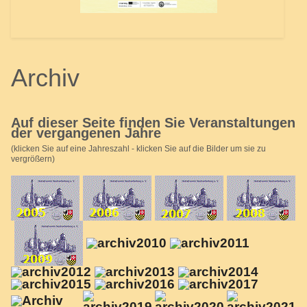
Archiv
Auf dieser Seite finden Sie Veranstaltungen
der vergangenen Jahre
(klicken Sie auf eine Jahreszahl - klicken Sie auf die Bilder um sie zu
vergrößern)