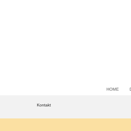
HOME
Kontakt