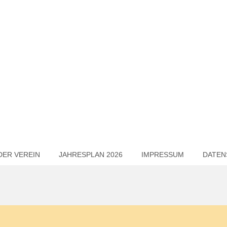
DER VEREIN
JAHRESPLAN 2026
IMPRESSUM
DATEN